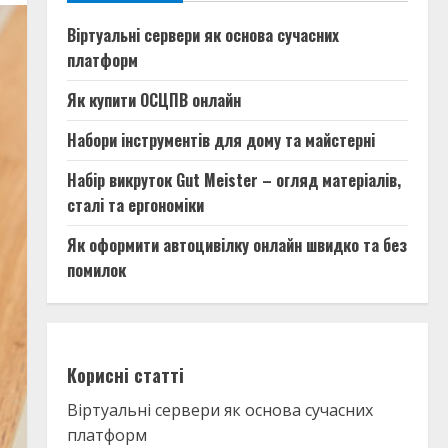
Віртуальні сервери як основа сучасних
платформ
Як купити ОСЦПВ онлайн
Набори інструментів для дому та майстерні
Набір викруток Gut Meister – огляд матеріалів,
сталі та ергономіки
Як оформити автоцивілку онлайн швидко та без
помилок
Корисні статті
Віртуальні сервери як основа сучасних
платформ