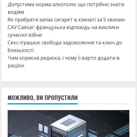
Допустима норма алкоголю: що потрібно знати
водіям
Як прибрати запах сигарет в кімнаті за 5 хвилин
САУ Caesar: французька відповідь на виклики
сучасної війни
Секс-іграшки: свобода задоволення та ключ до
близькості
Чим корисна редиска, і чому її варто додати в
раціон
МОЖЛИВО, ВИ ПРОПУСТИЛИ