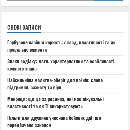
СВІЖІ ЗАПИСИ
Гарбузове насіння користь: склад, властивості та як
правильно вживати
Знаки зодіаку: дати, характеристики та особливості
кожного знака
Найсильніша молитва-оберіг для воїнів: слова
підтримки, захисту та віри
Мокриця: що це за рослина, які має лікувальні
властивості та як її використовують
Пільги для дружини учасника бойових дій: що
передбачено законом