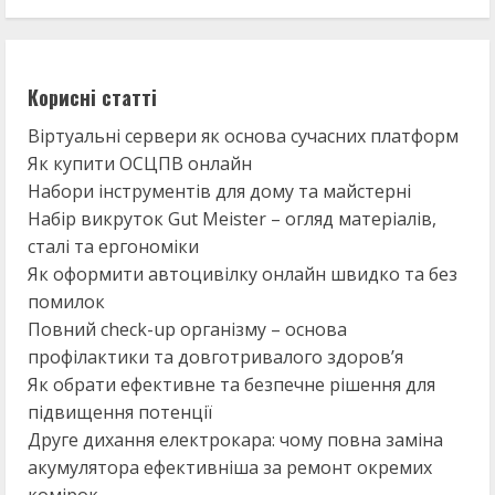
Корисні статті
Віртуальні сервери як основа сучасних платформ
Як купити ОСЦПВ онлайн
Набори інструментів для дому та майстерні
Набір викруток Gut Meister – огляд матеріалів,
сталі та ергономіки
Як оформити автоцивілку онлайн швидко та без
помилок
Повний check-up організму – основа
профілактики та довготривалого здоров’я
Як обрати ефективне та безпечне рішення для
підвищення потенції
Друге дихання електрокара: чому повна заміна
акумулятора ефективніша за ремонт окремих