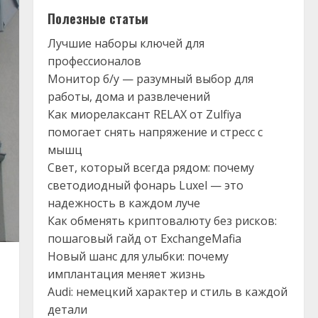
Полезные статьи
Лучшие наборы ключей для
профессионалов
Монитор б/у — разумный выбор для
работы, дома и развлечений
Как миорелаксант RELAX от Zulfiya
помогает снять напряжение и стресс с
мышц
Свет, который всегда рядом: почему
светодиодный фонарь Luxel — это
надежность в каждом луче
Как обменять криптовалюту без рисков:
пошаговый гайд от ExchangeMafia
Новый шанс для улыбки: почему
имплантация меняет жизнь
Audi: немецкий характер и стиль в каждой
детали