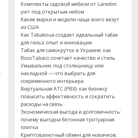
Комплекты садовой мебели от Laredim:
уют под открытым небом
Какие марки и модели чаще всего везут
из США
Как Tabakoua создает идеальный табак
для гильз: опыт и инновации
Табак для самокруток в Украине: как
BossTabaco сочетает качество и стиль
Умывальник под столешницу или
накладной — что выбрать для
е
современного интерьера
Виртуальная АТС (PBX): как бизнесу
повысить эффективность и сократить
расходы на связь
Экономическая выгода и долговечность:
почему выгодна бетонная тротуарная
плитка
Криптовалютный обмен для новичков: