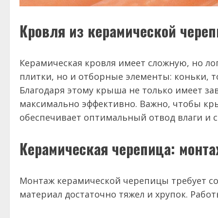
Кровля из керамической череп
Керамическая кровля имеет сложную, но ло
плитки, но и отборные элементы: коньки, 
Благодаря этому крыша не только имеет з
максимально эффективно. Важно, чтобы кры
обеспечивает оптимальный отвод влаги и с
Керамическая черепица: монт
Монтаж керамической черепицы требует со
материал достаточно тяжел и хрупок. Рабо