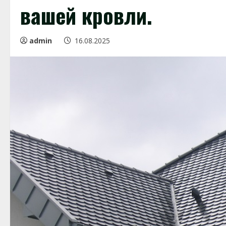
вашей кровли.
admin
16.08.2025