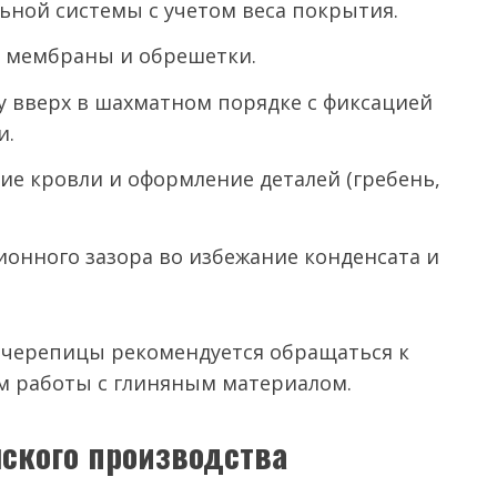
ьной системы с учетом веса покрытия.
й мембраны и обрешетки.
у вверх в шахматном порядке с фиксацией
и.
е кровли и оформление деталей (гребень,
онного зазора во избежание конденсата и
а черепицы рекомендуется обращаться к
 работы с глиняным материалом.
ского производства