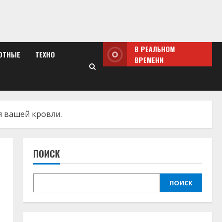
В РЕАЛЬНОМ
ОТНЫЕ
ТЕХНО
ВРЕМЕНИ
я вашей кровли.
ПОИСК
ПОИСК