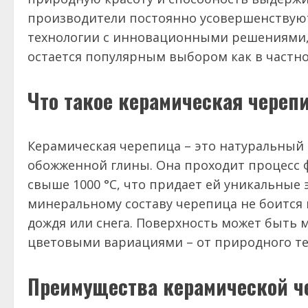
производители постоянно усовершенствую
технологии с инновационными решениями, 
остается популярным выбором как в частно
Что такое керамическая череп
Керамическая черепица – это натуральный
обожженной глины. Она проходит процесс 
свыше 1000 °C, что придает ей уникальные 
минеральному составу черепица не боится 
дождя или снега. Поверхность может быть 
цветовыми вариациями – от природного те
Преимущества керамической 