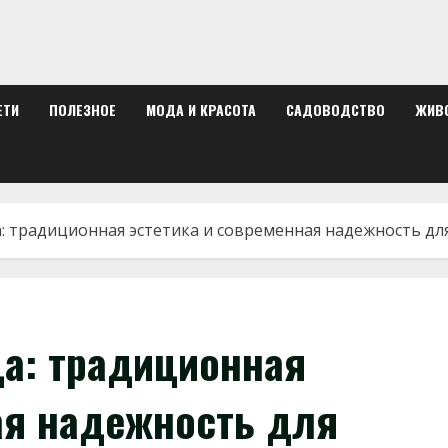
ЕТИ
ПОЛЕЗНОЕ
МОДА И КРАСОТА
САДОВОДСТВО
ЖИВ
: традиционная эстетика и современная надежность дл
а: традиционная
ая надежность для