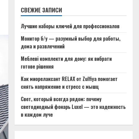
СВЕЖИЕ ЗАПИСИ
Лучшие наборы ключей для профессионалов
Монитор б/у — разумный выбор для работы,
дома и развлечений
Меблеві комплекти для дому: як вибрати
готове рішення
Как миорелаксант RELAX от Zulfiya помогает
снять напряжение и стресс с мышц
Свет, который всегда рядом: почему
светодиодный фонарь Luxel — это надежность
в каждом луче