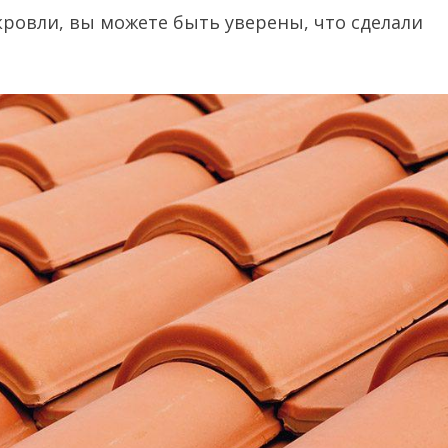
ровли, вы можете быть уверены, что сделали