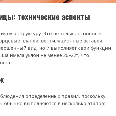
ицы: технические аспекты
гичную структуру. Это не только основные
торцевые планки, вентиляционные вставки.
авершенный вид, но и выполняет свои функции
ша имела уклон не менее 20–22°, что
нега.
аж
блюдения определенных правил, поскольку
ты обычно выполняются в несколько этапов: