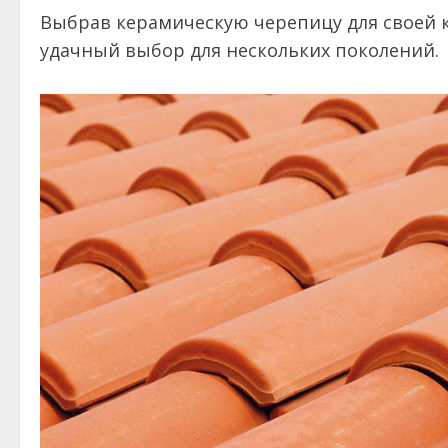
Выбрав керамическую черепицу для своей к
удачный выбор для нескольких поколений.