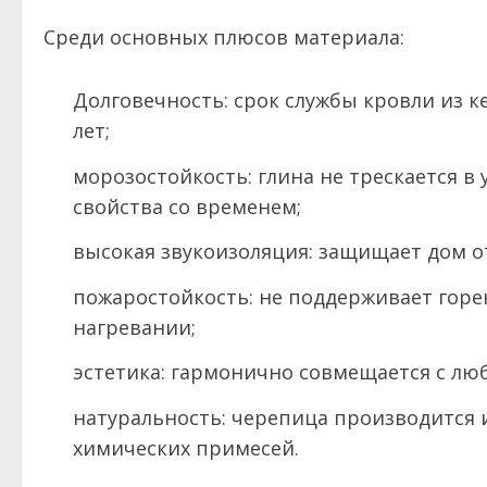
Среди основных плюсов материала:
Долговечность: срок службы кровли из
лет;
морозостойкость: глина не трескается в 
свойства со временем;
высокая звукоизоляция: защищает дом от
пожаростойкость: не поддерживает горе
нагревании;
эстетика: гармонично совмещается с лю
натуральность: черепица производится
химических примесей.